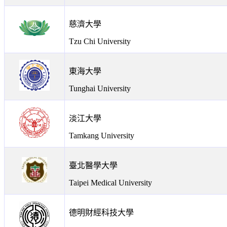
慈濟大學
Tzu Chi University
東海大學
Tunghai University
淡江大學
Tamkang University
臺北醫學大學
Taipei Medical University
德明財經科技大學