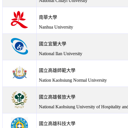
National Chiayi University
南華大學
Nanhua University
國立宜蘭大學
National Ilan University
國立高雄師範大學
Nation Kaohsiung Normal University
國立高雄餐旅大學
National Kaohsiung University of Hospitality an
國立高雄科技大學