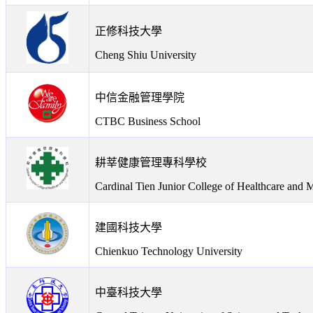
正修科技大學
Cheng Shiu University
中信金融管理學院
CTBC Business School
耕莘健康管理專科學校
Cardinal Tien Junior College of Healthcare and
建國科技大學
Chienkuo Technology University
中臺科技大學