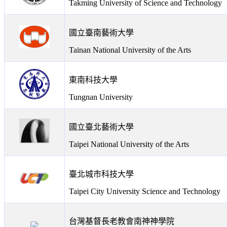
Takming University of Science and Technology
國立臺南藝術大學
Tainan National University of the Arts
東南科技大學
Tungnan University
國立臺北藝術大學
Taipei National University of the Arts
臺北城市科技大學
Taipei City University Science and Technology
台灣基督長老教會南神神學院