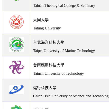
Tainan Theological College & Seminary
大同大學
Tatung University
台北海洋科技大學
Taipei University of Marine Technology
台南應用科技大學
Tainan University of Technology
健行科技大學
Chien Hsin University of Science and Technolog