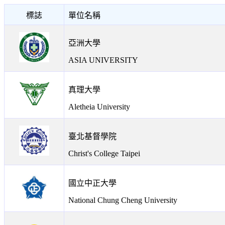
標誌
單位名稱
亞洲大學
ASIA UNIVERSITY
真理大學
Aletheia University
臺北基督學院
Christ's College Taipei
國立中正大學
National Chung Cheng University