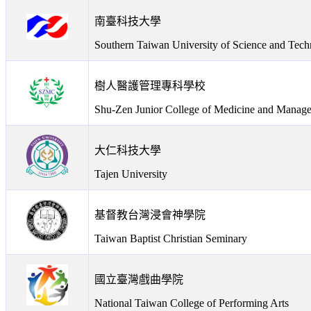
南臺科技大學
Southern Taiwan University of Science and Tec
樹人醫護管理專科學校
Shu-Zen Junior College of Medicine and Manag
大仁科技大學
Tajen University
基督教台灣浸會神學院
Taiwan Baptist Christian Seminary
國立臺灣戲曲學院
National Taiwan College of Performing Arts