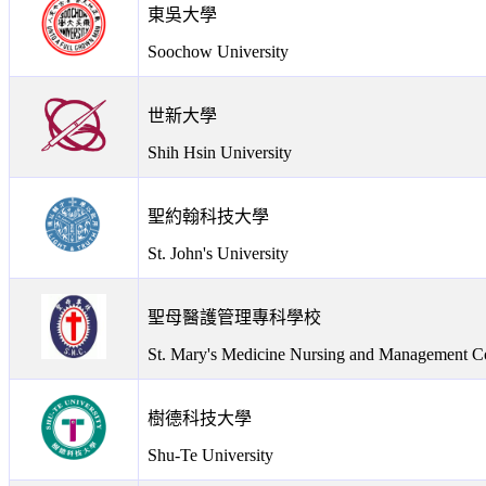
東吳大學
Soochow University
世新大學
Shih Hsin University
聖約翰科技大學
St. John's University
聖母醫護管理專科學校
St. Mary's Medicine Nursing and Management C
樹德科技大學
Shu-Te University