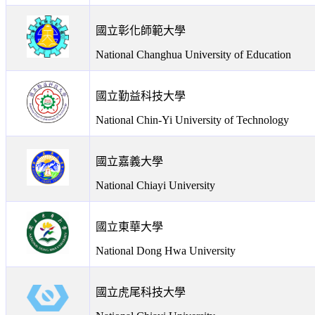
國立彰化師範大學
National Changhua University of Education
國立勤益科技大學
National Chin-Yi University of Technology
國立嘉義大學
National Chiayi University
國立東華大學
National Dong Hwa University
國立虎尾科技大學