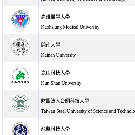
高雄醫學大學
Kaohsiung Medical University
開南大學
Kainan University
崑山科技大學
Kun Shan University
財團法人台鋼科技大學
Taiwan Steel University of Science and Technol
龍華科技大學