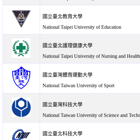
國立臺北教育大學
National Taipei University of Education
國立臺北護理健康大學
National Taipei University of Nursing and Healt
國立臺灣體育運動大學
National Taiwan University of Sport
國立臺灣科技大學
National Taiwan University of Science and Tech
國立臺北科技大學