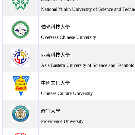
National Yunlin University of Science and Techn
僑光科技大學
Overseas Chinese University
亞東科技大學
Asia Eastern University of Science and Technol
中國文化大學
Chinese Culture University
靜宜大學
Providence University