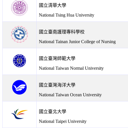
國立清華大學
National Tsing Hua University
國立臺南護理專科學校
National Tainan Junior College of Nursing
國立臺灣師範大學
National Taiwan Normal University
國立臺灣海洋大學
National Taiwan Ocean University
國立臺北大學
National Taipei University