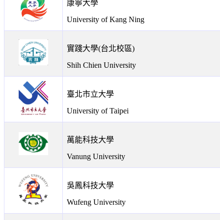
康寧大學
University of Kang Ning
實踐大學(台北校區)
Shih Chien University
臺北市立大學
University of Taipei
萬能科技大學
Vanung University
吳鳳科技大學
Wufeng University